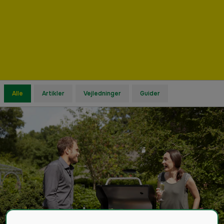
Alle
Artikler
Vejledninger
Guider