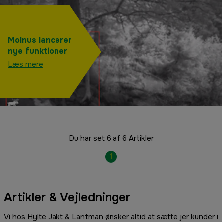
Molnus lancerer
nye funktioner
Læs mere
Du har set 6 af 6 Artikler
1
Artikler & Vejledninger
Vi hos Hylte Jakt & Lantman ønsker altid at sætte jer kunder i