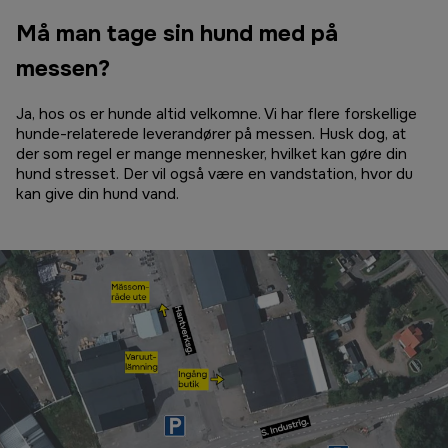
Må man tage sin hund med på
messen?
Ja, hos os er hunde altid velkomne. Vi har flere forskellige
hunde-relaterede leverandører på messen. Husk dog, at
der som regel er mange mennesker, hvilket kan gøre din
hund stresset. Der vil også være en vandstation, hvor du
kan give din hund vand.