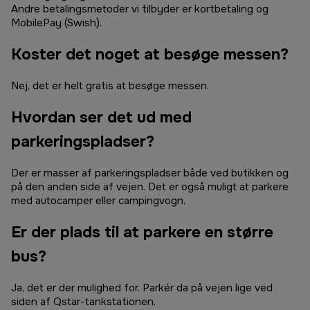
Andre betalingsmetoder vi tilbyder er kortbetaling og
MobilePay (Swish).
Koster det noget at besøge messen?
Nej, det er helt gratis at besøge messen.
Hvordan ser det ud med
parkeringspladser?
Der er masser af parkeringspladser både ved butikken og
på den anden side af vejen. Det er også muligt at parkere
med autocamper eller campingvogn.
Er der plads til at parkere en større
bus?
Ja, det er der mulighed for. Parkér da på vejen lige ved
siden af Qstar-tankstationen.