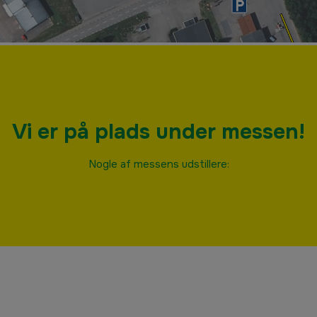
Vi er på plads under messen!
Nogle af messens udstillere: