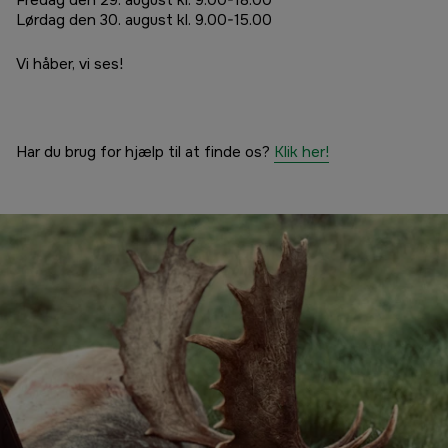
Fredag den 29. august kl. 9.00-18.00
Lørdag den 30. august kl. 9.00-15.00
Vi håber, vi ses!
Har du brug for hjælp til at finde os?
Klik her!