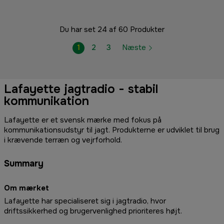
Du har set 24 af 60 Produkter
1
2
3
Næste
Lafayette jagtradio - stabil
kommunikation
Lafayette er et svensk mærke med fokus på
kommunikationsudstyr til jagt. Produkterne er udviklet til brug
i krævende terræn og vejrforhold.
Summary
Om mærket
Lafayette har specialiseret sig i jagtradio, hvor
driftssikkerhed og brugervenlighed prioriteres højt.