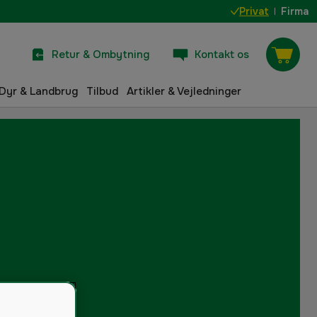
Privat
Firma
Retur & Ombytning
Kontakt os
Dyr & Landbrug
Tilbud
Artikler & Vejledninger