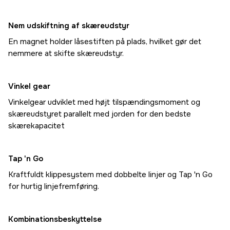
Nem udskiftning af skæreudstyr
En magnet holder låsestiften på plads, hvilket gør det
nemmere at skifte skæreudstyr.
Vinkel gear
Vinkelgear udviklet med højt tilspændingsmoment og
skæreudstyret parallelt med jorden for den bedste
skærekapacitet
Tap 'n Go
Kraftfuldt klippesystem med dobbelte linjer og Tap 'n Go
for hurtig linjefremføring.
Kombinationsbeskyttelse