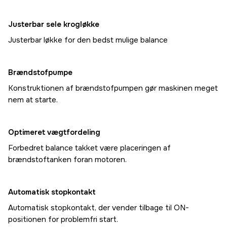
Justerbar sele krogløkke
Justerbar løkke for den bedst mulige balance
Brændstofpumpe
Konstruktionen af brændstofpumpen gør maskinen meget
nem at starte.
Optimeret vægtfordeling
Forbedret balance takket være placeringen af
brændstoftanken foran motoren.
Automatisk stopkontakt
Automatisk stopkontakt, der vender tilbage til ON-
positionen for problemfri start.