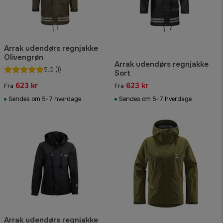
Arrak udendørs regnjakke
Olivengrøn
Arrak udendørs regnjakke
5.0
(1)
Sort
623 kr
623 kr
Fra
Fra
Sendes om 5-7 hverdage
Sendes om 5-7 hverdage
Arrak udendørs regnjakke