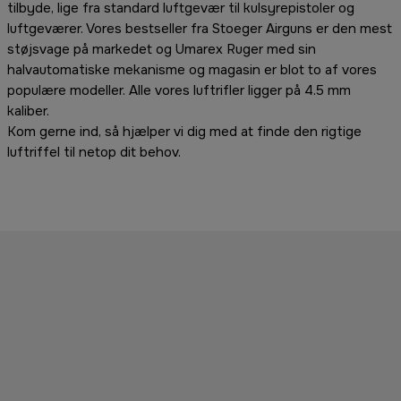
tilbyde, lige fra standard luftgevær til kulsyrepistoler og
luftgeværer. Vores bestseller fra Stoeger Airguns er den mest
støjsvage på markedet og Umarex Ruger med sin
halvautomatiske mekanisme og magasin er blot to af vores
populære modeller. Alle vores luftrifler ligger på 4.5 mm
kaliber.
Kom gerne ind, så hjælper vi dig med at finde den rigtige
luftriffel til netop dit behov.