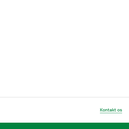
Kontakt os