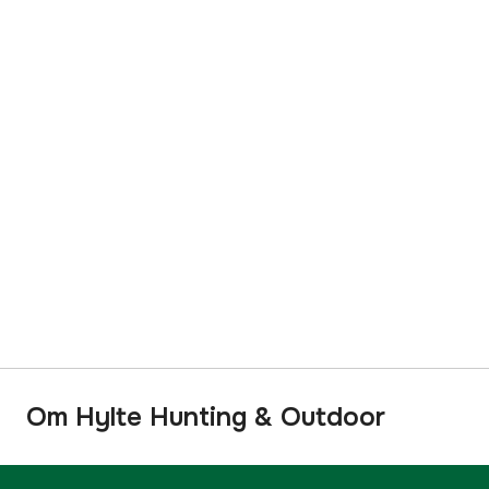
Om Hylte Hunting & Outdoor