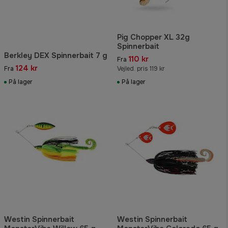
Pig Chopper XL 32g
Spinnerbait
Berkley DEX Spinnerbait 7 g
110 kr
Fra
124 kr
Fra
Vejled. pris 119 kr
På lager
På lager
Westin Spinnerbait
Westin Spinnerbait