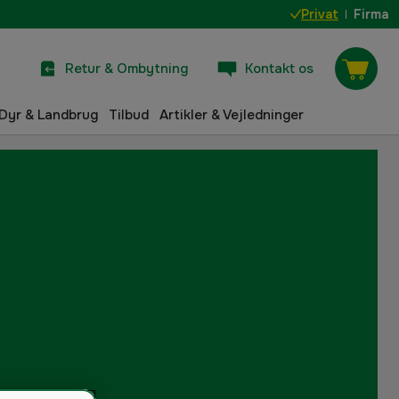
Privat
Firma
Retur & Ombytning
Kontakt os
Dyr & Landbrug
Tilbud
Artikler & Vejledninger