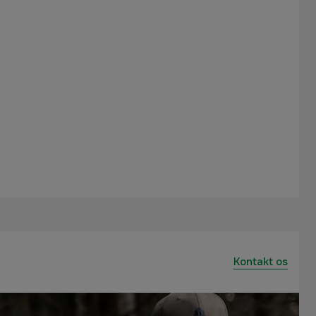
Kontakt os