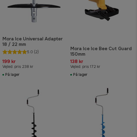
Mora Ice Universal Adapter
18 / 22 mm
Mora Ice Ice Bee Cut Guard
5.0
(2)
150mm
199 kr
138 kr
Vejled. pris 238 kr
Vejled. pris 172 kr
På lager
På lager