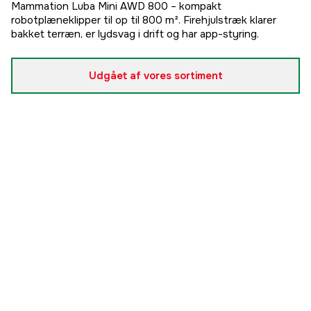
Mammation Luba Mini AWD 800 – kompakt
robotplæneklipper til op til 800 m². Firehjulstræk klarer
bakket terræn, er lydsvag i drift og har app-styring.
Udgået af vores sortiment