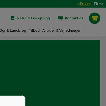
Privat
Firma
Retur & Ombytning
Kontakt os
Dyr & Landbrug
Tilbud
Artikler & Vejledninger