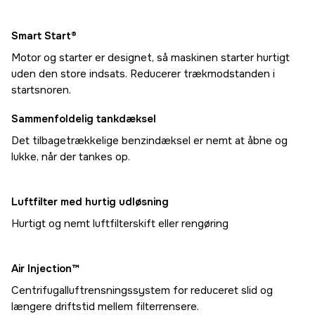
Smart Start®
Motor og starter er designet, så maskinen starter hurtigt
uden den store indsats. Reducerer trækmodstanden i
startsnoren.
Sammenfoldelig tankdæksel
Det tilbagetrækkelige benzindæksel er nemt at åbne og
lukke, når der tankes op.
Luftfilter med hurtig udløsning
Hurtigt og nemt luftfilterskift eller rengøring
Air Injection™
Centrifugalluftrensningssystem for reduceret slid og
længere driftstid mellem filterrensere.