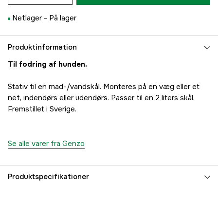
Netlager -
På lager
Produktinformation
Til fodring af hunden.
Stativ til en mad-/vandskål. Monteres på en væg eller et
net, indendørs eller udendørs. Passer til en 2 liters skål.
Fremstillet i Sverige.
Se alle varer fra Genzo
Produktspecifikationer
Dyrtype
Hund