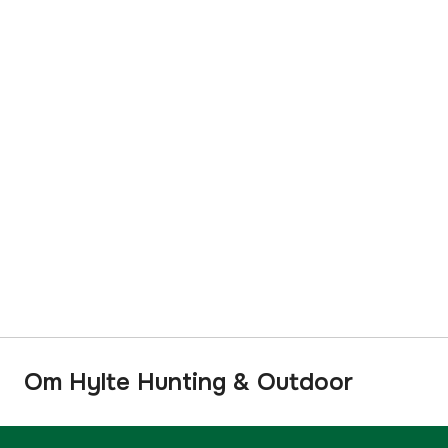
Om Hylte Hunting & Outdoor