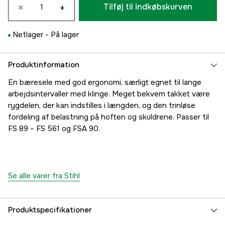
×
+
Tilføj til indkøbskurven
Netlager -
På lager
Produktinformation
En bæresele med god ergonomi, særligt egnet til lange
arbejdsintervaller med klinge. Meget bekvem takket være
rygdelen, der kan indstilles i længden, og den trinløse
fordeling af belastning på hoften og skuldrene. Passer til
FS 89 – FS 561 og FSA 90.
Se alle varer fra Stihl
Produktspecifikationer