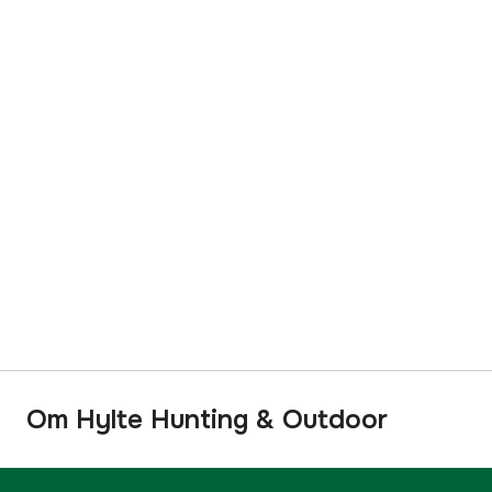
Om Hylte Hunting & Outdoor