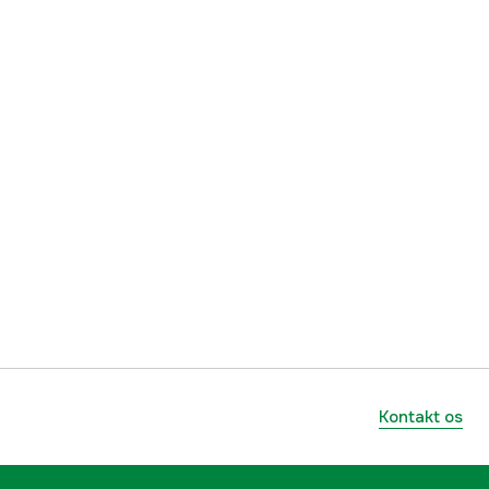
Kontakt os