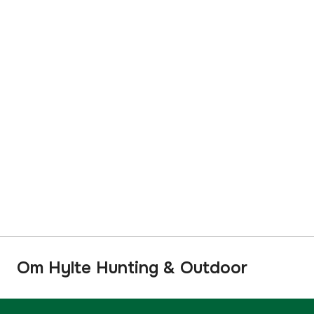
Om Hylte Hunting & Outdoor