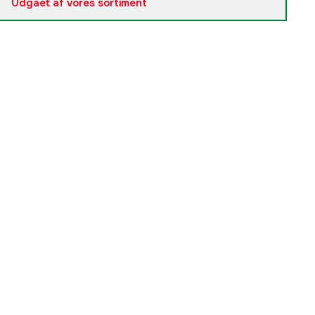
Udgået af vores sortiment