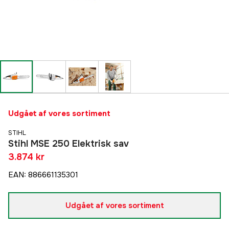
Udgået af vores sortiment
STIHL
Stihl MSE 250 Elektrisk sav
3.874 kr
EAN
:
886661135301
Udgået af vores sortiment