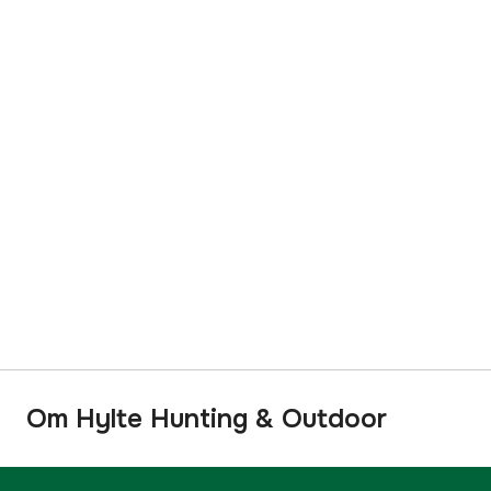
Om Hylte Hunting & Outdoor