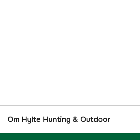
Om Hylte Hunting & Outdoor