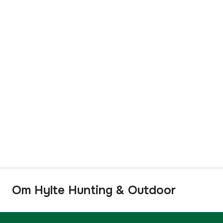
Om Hylte Hunting & Outdoor