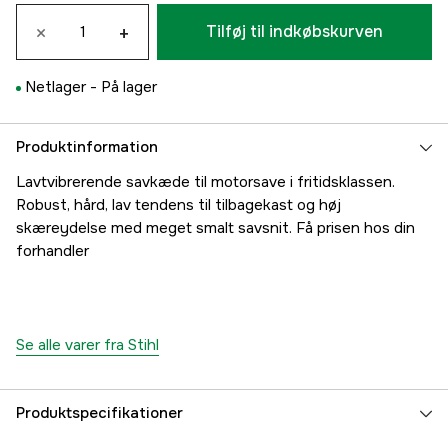
×
+
Tilføj til indkøbskurven
Netlager -
På lager
Produktinformation
Lavtvibrerende savkæde til motorsave i fritidsklassen.
Robust, hård, lav tendens til tilbagekast og høj
skæreydelse med meget smalt savsnit. Få prisen hos din
forhandler
Se alle varer fra Stihl
Produktspecifikationer