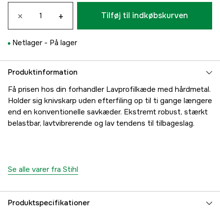
×
+
Tilføj til indkøbskurven
Netlager -
På lager
Produktinformation
Få prisen hos din forhandler Lavprofilkæde med hårdmetal.
Holder sig knivskarp uden efterfiling op til ti gange længere
end en konventionelle savkæder. Ekstremt robust, stærkt
belastbar, lavtvibrerende og lav tendens til tilbageslag.
Se alle varer fra Stihl
Produktspecifikationer