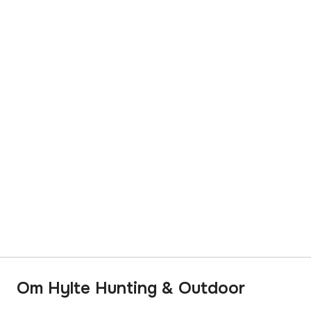
Om Hylte Hunting & Outdoor