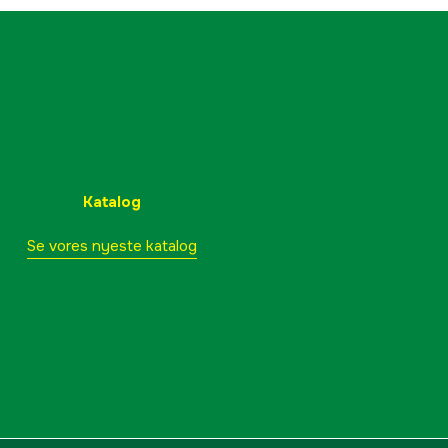
Katalog
Se vores nyeste katalog