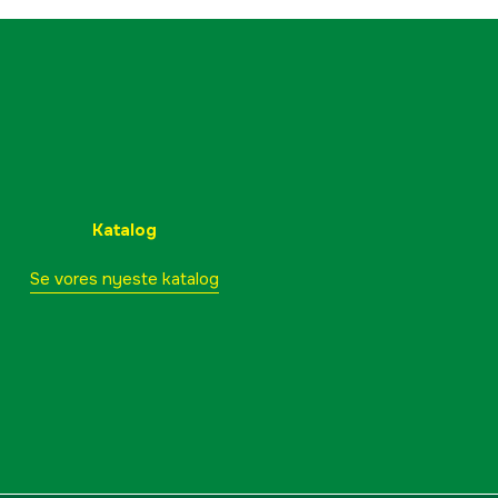
Katalog
Se vores nyeste katalog