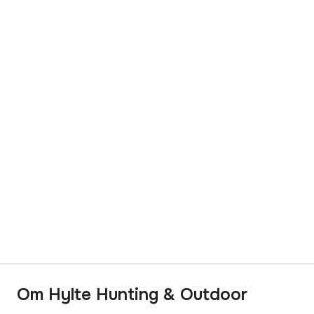
Om Hylte Hunting & Outdoor