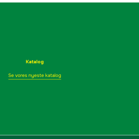
Katalog
Se vores nyeste katalog