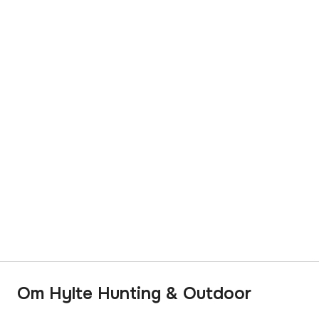
Om Hylte Hunting & Outdoor