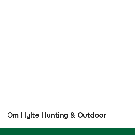
Om Hylte Hunting & Outdoor