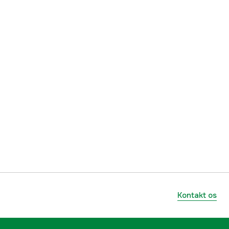
Kontakt os