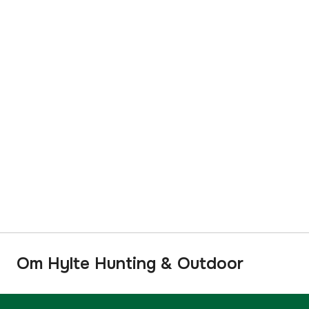
Om Hylte Hunting & Outdoor