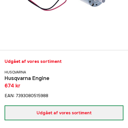
Udgået af vores sortiment
HUSQVARNA
Husqvarna Engine
674 kr
EAN
:
7393080515988
Udgået af vores sortiment