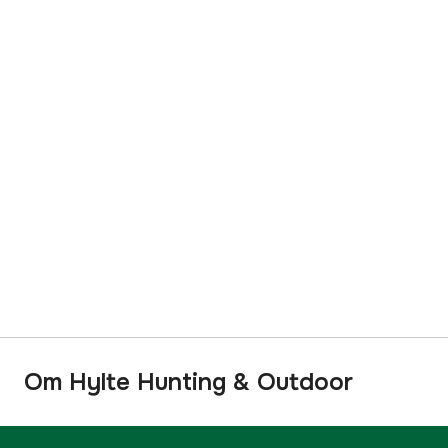
Om Hylte Hunting & Outdoor