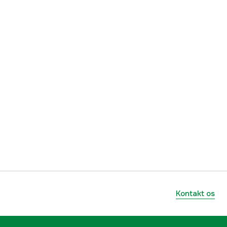
Kontakt os