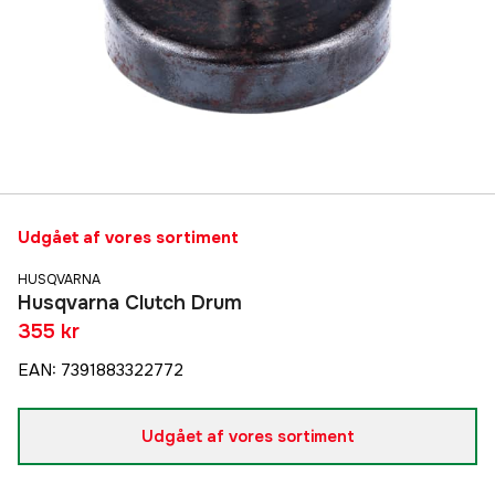
Udgået af vores sortiment
HUSQVARNA
Husqvarna Clutch Drum
355 kr
EAN
:
7391883322772
Udgået af vores sortiment