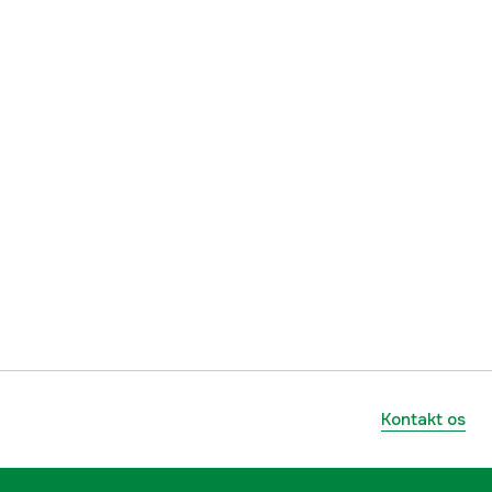
Kontakt os