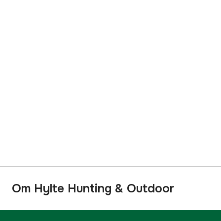
Om Hylte Hunting & Outdoor