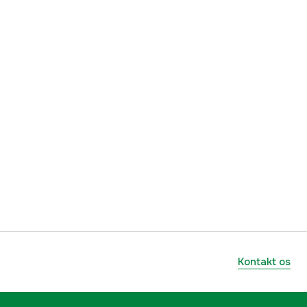
Kontakt os