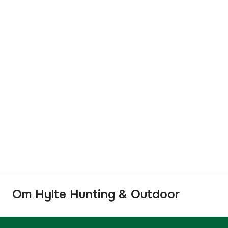
Om Hylte Hunting & Outdoor