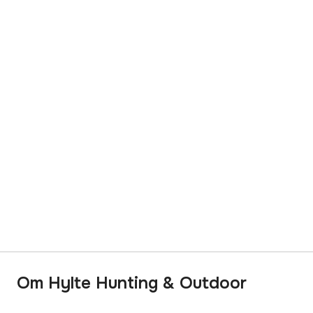
Om Hylte Hunting & Outdoor