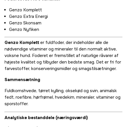
Genzo Komplett
Genzo Extra Energi
Genzo Skonsam
Genzo Nyfiken
Genzo Komplett
er fuldfoder, der indeholder alle de
nødvendige vitaminer og mineraler til den normalt aktive,
voksne hund. Foderet er fremstillet af naturlige råvarer af
højeste kvalitet og tilbyder den bedste smag. Det er fri for
farvestoffer, konserveringsmidler og smagstilsætninger.
Sammensætning
Fuldkornshvede, tørret kylling, oksekød og svin, animalsk
fedt, roefibre, hørfrømel, hvedekim, mineraler, vitaminer og
sporstoffer.
Analytiske bestanddele (næringsværdi)