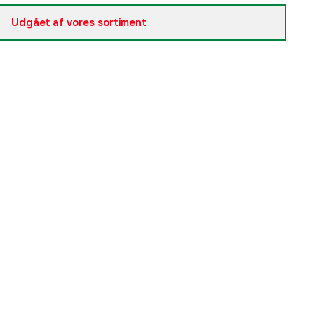
Udgået af vores sortiment