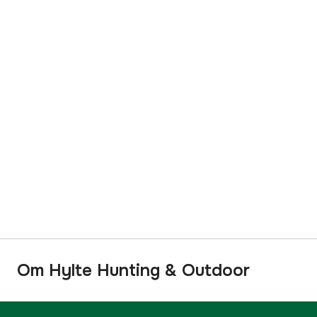
Om Hylte Hunting & Outdoor