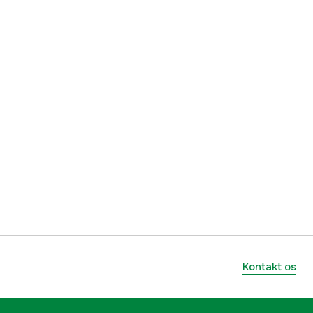
Kontakt os