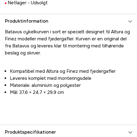
Netlager -
Udsolgt
Produktinformation
Batavus cykelkurven i sort er specielt designet til Altura og
Finez modeller med fjedergafler. Kurven er en original del
fra Batavus og leveres klar til montering med tilhørende
beslag og skruer.
Kompatibel med Altura og Finez med fjedergafler
Leveres komplet med monteringsdele
Materiale: aluminium og polyester
Mål: 37,6 × 24,7 × 29,9 cm
Produktspecifikationer