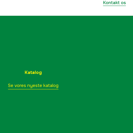
Kontakt os
Katalog
Se vores nyeste katalog