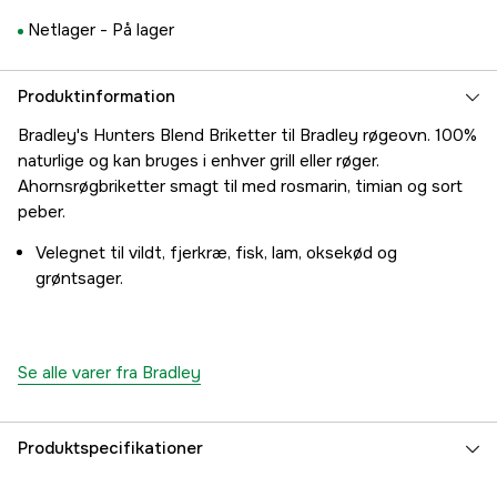
Netlager -
På lager
Produktinformation
Bradley's Hunters Blend Briketter til Bradley røgeovn. 100%
naturlige og kan bruges i enhver grill eller røger.
Ahornsrøgbriketter smagt til med rosmarin, timian og sort
peber.
Velegnet til vildt, fjerkræ, fisk, lam, oksekød og
grøntsager.
Se alle varer fra Bradley
Produktspecifikationer