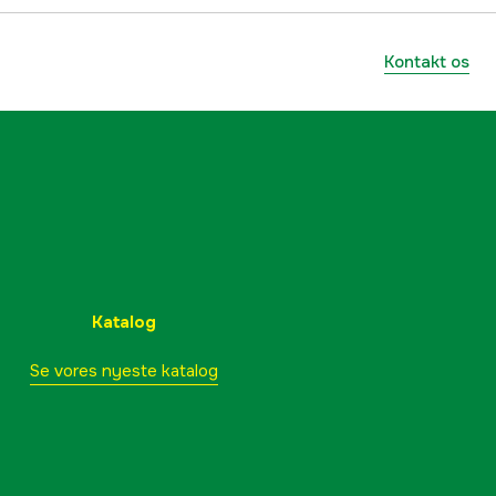
Kontakt os
Katalog
Se vores nyeste katalog