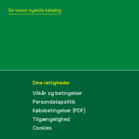
Se vores nyeste katalog
Dine rettigheder
Vilkår og betingelser
Persondatapolitik
Købsbetingelser (PDF)
Tilgængelighed
Cookies