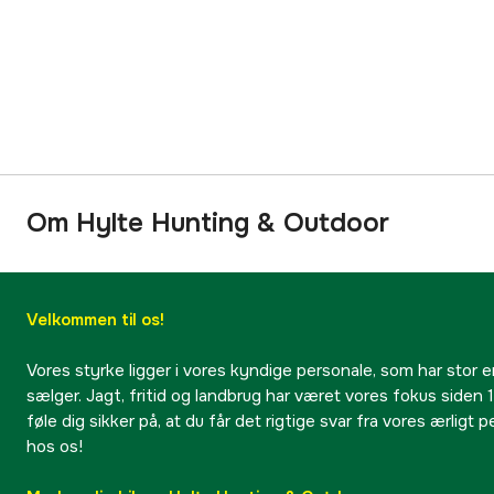
Om Hylte Hunting & Outdoor
Velkommen til os!
Vores styrke ligger i vores kyndige personale, som har stor e
sælger. Jagt, fritid og landbrug har været vores fokus siden 1
føle dig sikker på, at du får det rigtige svar fra vores ærligt 
hos os!