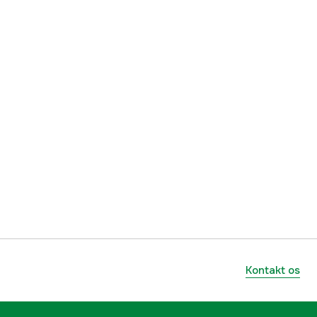
Kontakt os