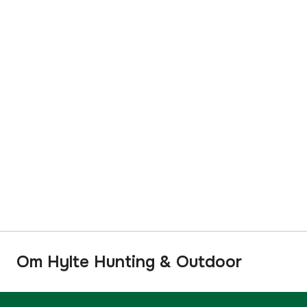
Om Hylte Hunting & Outdoor