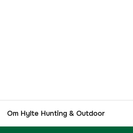
Om Hylte Hunting & Outdoor