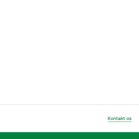
Kontakt os