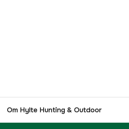
Om Hylte Hunting & Outdoor