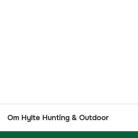
Om Hylte Hunting & Outdoor