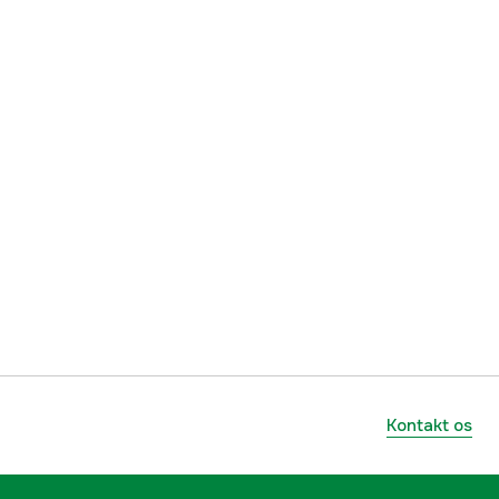
Kontakt os