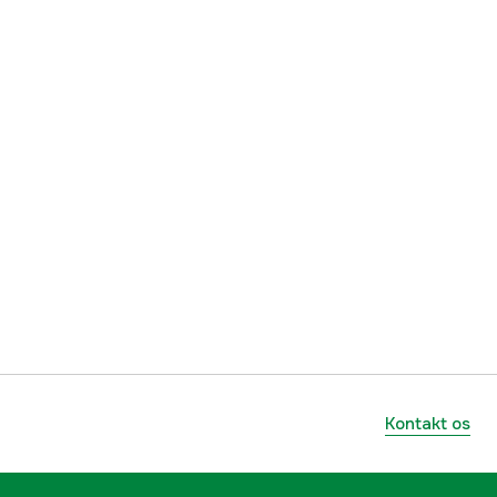
Kontakt os