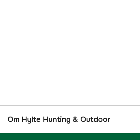
Om Hylte Hunting & Outdoor