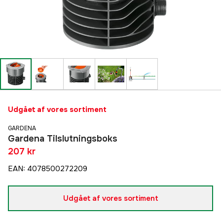
Udgået af vores sortiment
GARDENA
Gardena Tilslutningsboks
207 kr
EAN
:
4078500272209
Udgået af vores sortiment