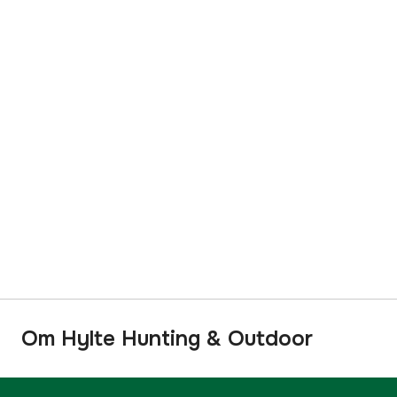
Om Hylte Hunting & Outdoor