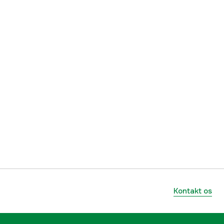
Kontakt os